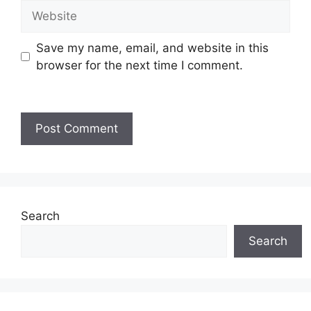
Save my name, email, and website in this
browser for the next time I comment.
Search
Search