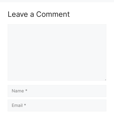
Leave a Comment