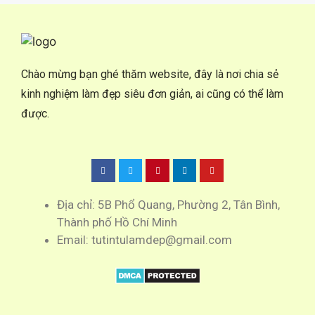
Chào mừng bạn ghé thăm website, đây là nơi chia sẻ
kinh nghiệm làm đẹp siêu đơn giản, ai cũng có thể làm
được.
Địa chỉ: 5B Phổ Quang, Phường 2, Tân Bình,
Thành phố Hồ Chí Minh
Email: tutintulamdep@gmail.com