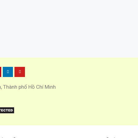
h, Thành phố Hồ Chí Minh