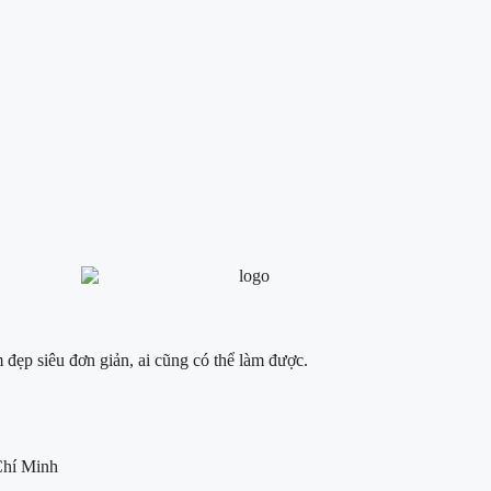
đẹp siêu đơn giản, ai cũng có thể làm được.
Chí Minh