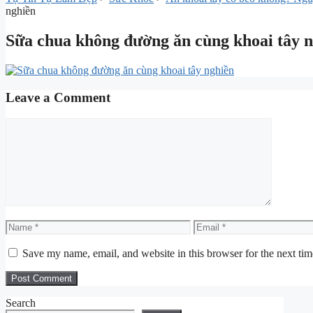
nghiền
Sữa chua không đường ăn cùng khoai tây 
Leave a Comment
Comment
Name
Email
Save my name, email, and website in this browser for the next ti
Search