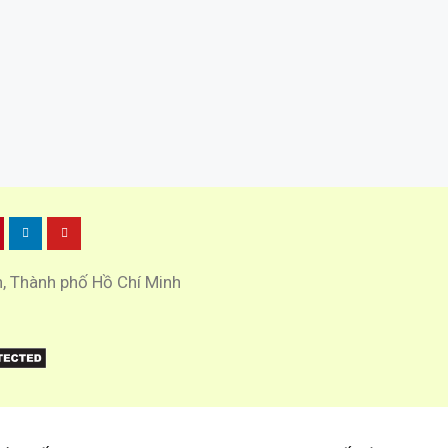
h, Thành phố Hồ Chí Minh