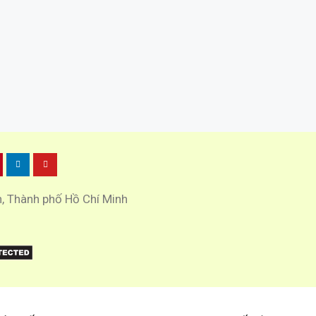
h, Thành phố Hồ Chí Minh