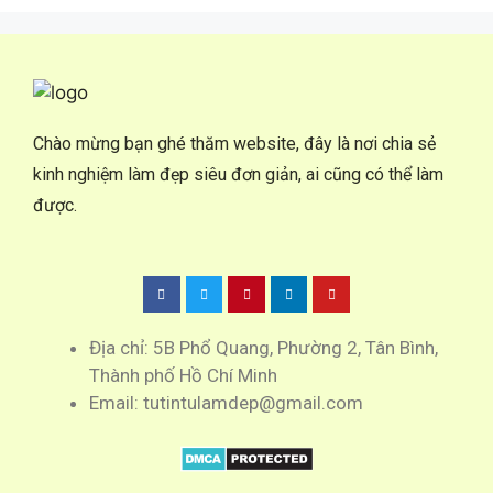
Chào mừng bạn ghé thăm website, đây là nơi chia sẻ
kinh nghiệm làm đẹp siêu đơn giản, ai cũng có thể làm
được.
Địa chỉ: 5B Phổ Quang, Phường 2, Tân Bình,
Thành phố Hồ Chí Minh
Email: tutintulamdep@gmail.com