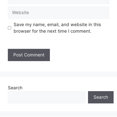
Save my name, email, and website in this
browser for the next time I comment.
Search
Search