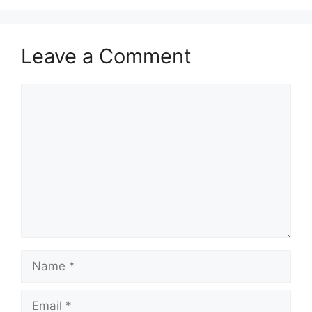
Leave a Comment