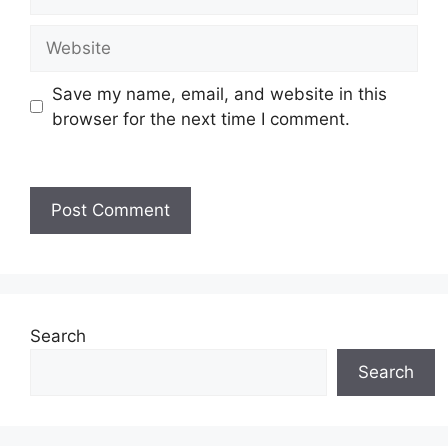
Save my name, email, and website in this
browser for the next time I comment.
Search
Search