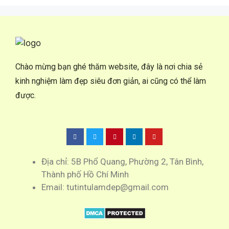
Chào mừng bạn ghé thăm website, đây là nơi chia sẻ
kinh nghiệm làm đẹp siêu đơn giản, ai cũng có thể làm
được.
Địa chỉ: 5B Phổ Quang, Phường 2, Tân Bình,
Thành phố Hồ Chí Minh
Email: tutintulamdep@gmail.com