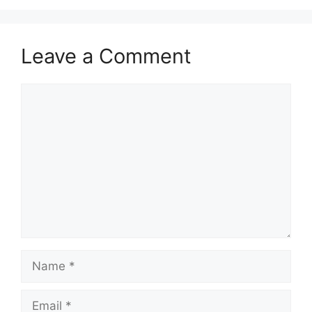
Leave a Comment