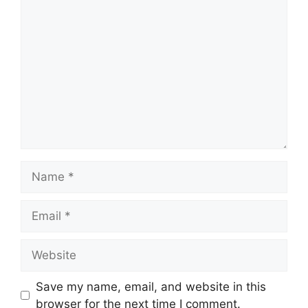
Save my name, email, and website in this
browser for the next time I comment.