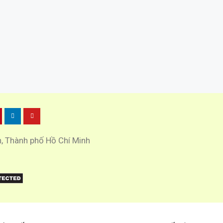
h, Thành phố Hồ Chí Minh