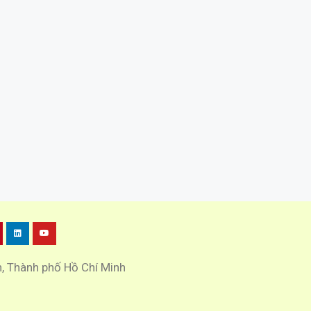
h, Thành phố Hồ Chí Minh