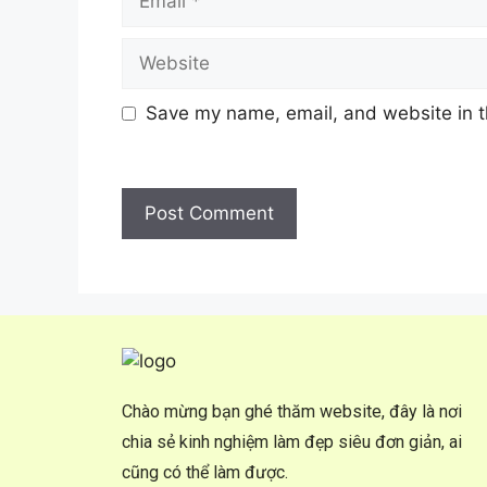
Save my name, email, and website in t
Chào mừng bạn ghé thăm website, đây là nơi
chia sẻ kinh nghiệm làm đẹp siêu đơn giản, ai
cũng có thể làm được.