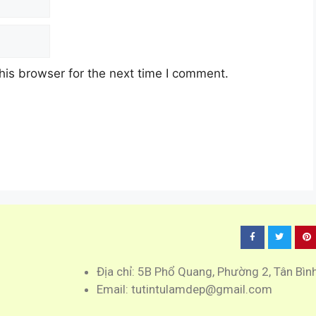
his browser for the next time I comment.
Địa chỉ: 5B Phổ Quang, Phường 2, Tân Bìn
Email: tutintulamdep@gmail.com