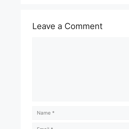
Leave a Comment