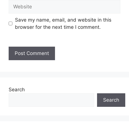
Save my name, email, and website in this
browser for the next time I comment.
Search
Search