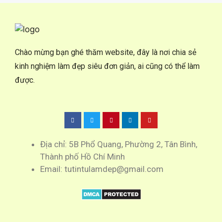
Chào mừng bạn ghé thăm website, đây là nơi chia sẻ
kinh nghiệm làm đẹp siêu đơn giản, ai cũng có thể làm
được.
Địa chỉ: 5B Phổ Quang, Phường 2, Tân Bình,
Thành phố Hồ Chí Minh
Email: tutintulamdep@gmail.com