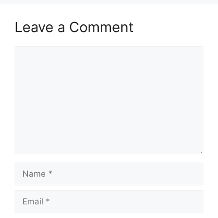
Leave a Comment