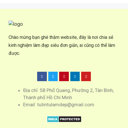
Chào mừng bạn ghé thăm website, đây là nơi chia sẻ
kinh nghiệm làm đẹp siêu đơn giản, ai cũng có thể làm
được.
Địa chỉ: 5B Phổ Quang, Phường 2, Tân Bình,
Thành phố Hồ Chí Minh
Email: tutintulamdep@gmail.com