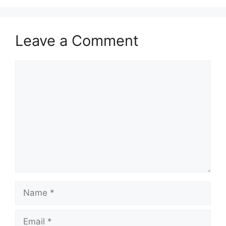
Leave a Comment