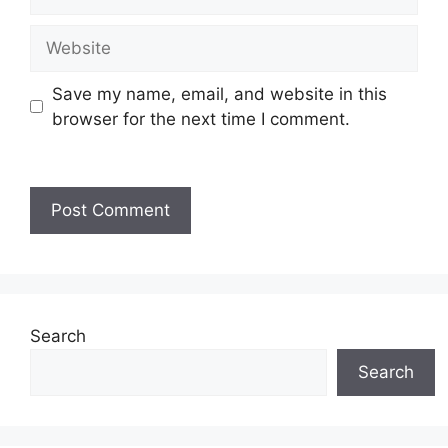
Save my name, email, and website in this
browser for the next time I comment.
Search
Search