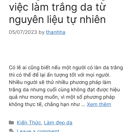
việc làm trắng da từ
nguyên liệu tự nhiên
05/07/2023
by
thanhha
Có lẽ ai cũng biết nếu một người có làn da trắng
thì có thể để lại ấn tượng tốt với mọi người.
Nhiều người sẽ thử nhiều phương pháp làm
trắng da nhưng cuối cùng không đạt được hiệu
quả như mong muốn, vì một số phương pháp
không thực tế, chẳng hạn như …
Xem thêm
Kiến Thức
,
Làm đẹp da
Leave a comment