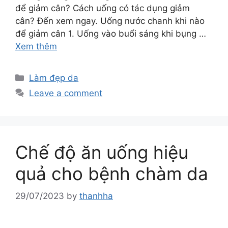
để giảm cân? Cách uống có tác dụng giảm
cân? Đến xem ngay. Uống nước chanh khi nào
để giảm cân 1. Uống vào buổi sáng khi bụng …
Xem thêm
Làm đẹp da
Leave a comment
Chế độ ăn uống hiệu
quả cho bệnh chàm da
29/07/2023
by
thanhha