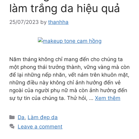
làm trắng da hiệu quả
25/07/2023
by
thanhha
Năm tháng không chỉ mang đến cho chúng ta
một phong thái trưởng thành, vững vàng mà còn
để lại những nếp nhăn, vết nám trên khuôn mặt,
những điều này không chỉ ảnh hưởng đến vẻ
ngoài của người phụ nữ mà còn ảnh hưởng đến
sự tự tin của chúng ta. Thử hỏi, …
Xem thêm
Da
,
Làm đẹp da
Leave a comment