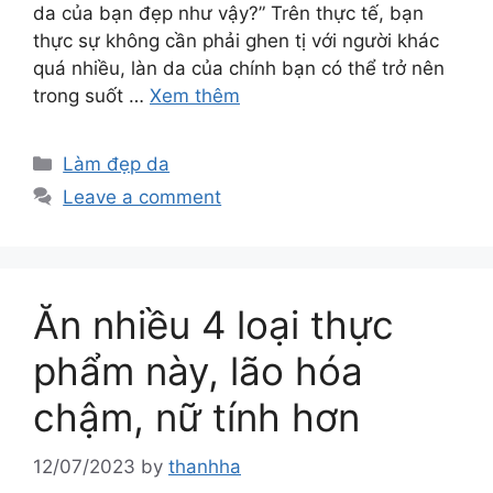
da của bạn đẹp như vậy?” Trên thực tế, bạn
thực sự không cần phải ghen tị với người khác
quá nhiều, làn da của chính bạn có thể trở nên
trong suốt …
Xem thêm
Làm đẹp da
Leave a comment
Ăn nhiều 4 loại thực
phẩm này, lão hóa
chậm, nữ tính hơn
12/07/2023
by
thanhha