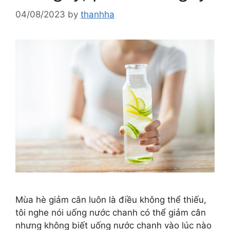
04/08/2023
by
thanhha
Mùa hè giảm cân luôn là điều không thể thiếu,
tôi nghe nói uống nước chanh có thể giảm cân
nhưng không biết uống nước chanh vào lúc nào