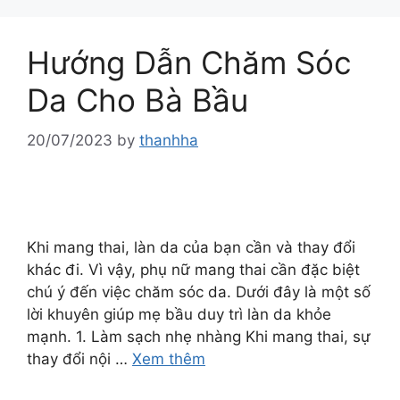
Hướng Dẫn Chăm Sóc
Da Cho Bà Bầu
20/07/2023
by
thanhha
Khi mang thai, làn da của bạn cần và thay đổi
khác đi. Vì vậy, phụ nữ mang thai cần đặc biệt
chú ý đến việc chăm sóc da. Dưới đây là một số
lời khuyên giúp mẹ bầu duy trì làn da khỏe
mạnh. 1. Làm sạch nhẹ nhàng Khi mang thai, sự
thay đổi nội …
Xem thêm