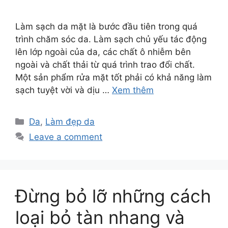
Làm sạch da mặt là bước đầu tiên trong quá
trình chăm sóc da. Làm sạch chủ yếu tác động
lên lớp ngoài của da, các chất ô nhiễm bên
ngoài và chất thải từ quá trình trao đổi chất.
Một sản phẩm rửa mặt tốt phải có khả năng làm
sạch tuyệt vời và dịu …
Xem thêm
Da
,
Làm đẹp da
Leave a comment
Đừng bỏ lỡ những cách
loại bỏ tàn nhang và