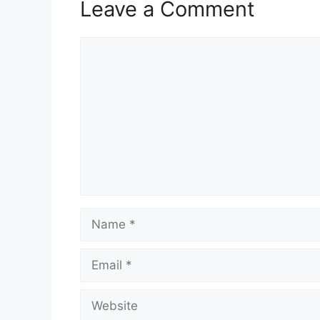
Leave a Comment