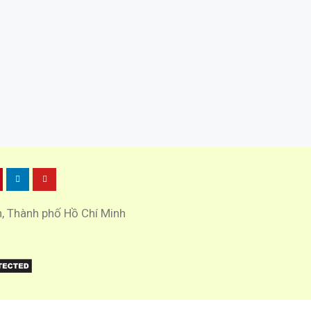
h, Thành phố Hồ Chí Minh