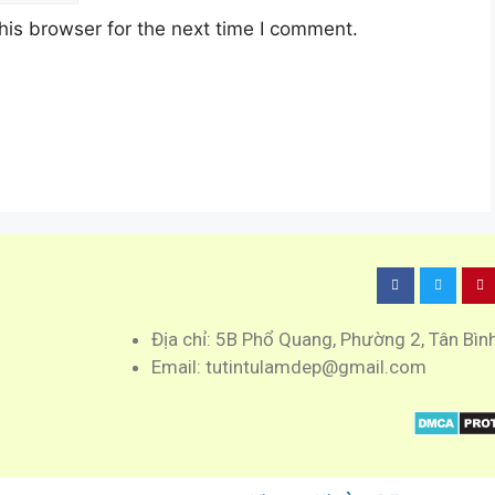
his browser for the next time I comment.
Địa chỉ: 5B Phổ Quang, Phường 2, Tân Bìn
Email: tutintulamdep@gmail.com