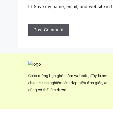
Save my name, email, and website in t
Chào mừng bạn ghé thăm website, đây là nơi
chia sẻ kinh nghiệm làm đẹp siêu đơn giản, ai
cũng có thể làm được.