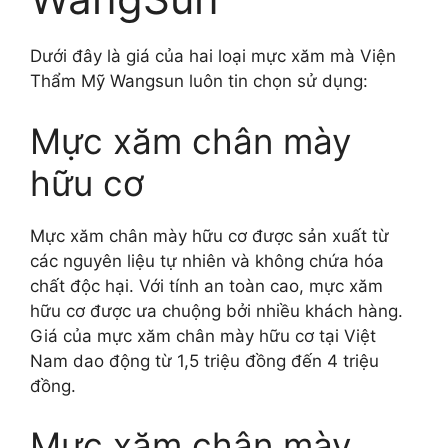
Dưới đây là giá của hai loại mực xăm mà Viện
Thẩm Mỹ Wangsun luôn tin chọn sử dụng:
Mực xăm chân mày
hữu cơ
Mực xăm chân mày hữu cơ được sản xuất từ
các nguyên liệu tự nhiên và không chứa hóa
chất độc hại. Với tính an toàn cao, mực xăm
hữu cơ được ưa chuộng bởi nhiều khách hàng.
Giá của mực xăm chân mày hữu cơ tại Việt
Nam dao động từ 1,5 triệu đồng đến 4 triệu
đồng.
Mực xăm chân mày