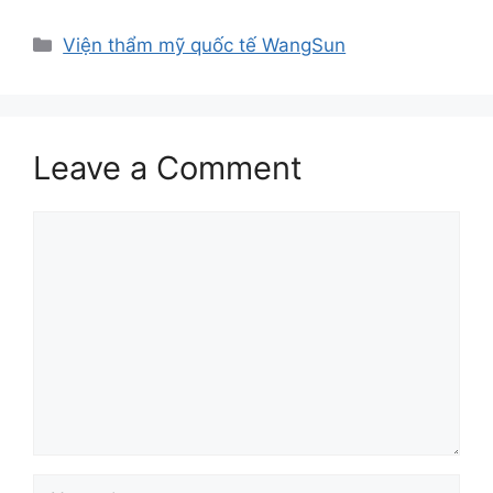
Viện thẩm mỹ quốc tế WangSun
Leave a Comment