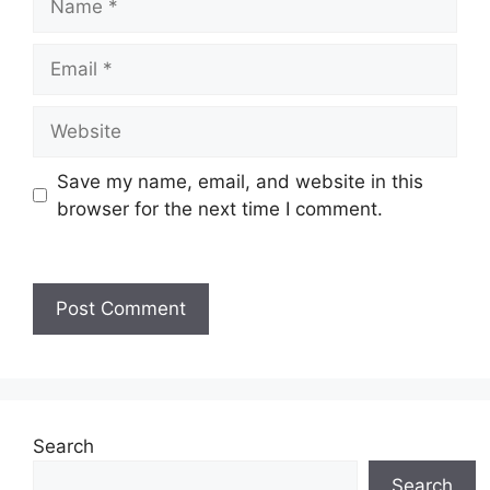
Save my name, email, and website in this
browser for the next time I comment.
Search
Search