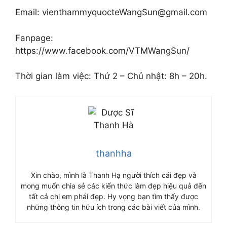
Email: vienthammyquocteWangSun@gmail.com
Fanpage:
https://www.facebook.com/VTMWangSun/
Thời gian làm việc: Thứ 2 – Chủ nhật: 8h – 20h.
thanhha
Xin chào, mình là Thanh Hạ người thích cái đẹp và
mong muốn chia sẻ các kiến thức làm đẹp hiệu quả đến
tất cả chị em phái đẹp. Hy vọng bạn tìm thấy được
những thông tin hữu ích trong các bài viết của mình.