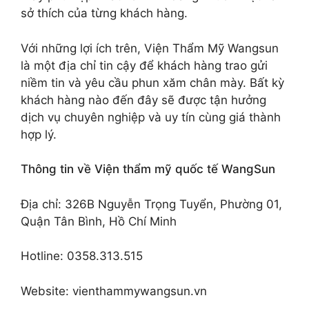
sở thích của từng khách hàng.
Với những lợi ích trên, Viện Thẩm Mỹ Wangsun
là một địa chỉ tin cậy để khách hàng trao gửi
niềm tin và yêu cầu phun xăm chân mày. Bất kỳ
khách hàng nào đến đây sẽ được tận hưởng
dịch vụ chuyên nghiệp và uy tín cùng giá thành
hợp lý.
Thông tin về Viện thẩm mỹ quốc tế WangSun
Địa chỉ: 326B Nguyễn Trọng Tuyển, Phường 01,
Quận Tân Bình, Hồ Chí Minh
Hotline: 0358.313.515
Website: vienthammywangsun.vn