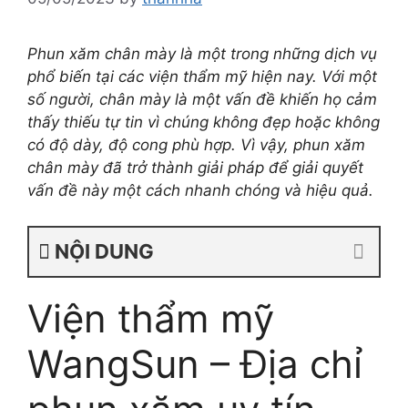
Phun xăm chân mày là một trong những dịch vụ
phổ biến tại các viện thẩm mỹ hiện nay. Với một
số người, chân mày là một vấn đề khiến họ cảm
thấy thiếu tự tin vì chúng không đẹp hoặc không
có độ dày, độ cong phù hợp. Vì vậy, phun xăm
chân mày đã trở thành giải pháp để giải quyết
vấn đề này một cách nhanh chóng và hiệu quả.
NỘI DUNG
Viện thẩm mỹ
WangSun – Địa chỉ