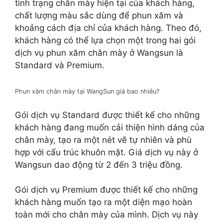
tình trạng chân mày hiện tại của khách hàng,
chất lượng màu sắc dùng để phun xăm và
khoảng cách địa chỉ của khách hàng. Theo đó,
khách hàng có thể lựa chọn một trong hai gói
dịch vụ phun xăm chân mày ở Wangsun là
Standard và Premium.
Phun xăm chân mày tại WangSun giá bao nhiêu?
Gói dịch vụ Standard được thiết kế cho những
khách hàng đang muốn cải thiện hình dáng của
chân mày, tạo ra một nét vẽ tự nhiên và phù
hợp với cấu trúc khuôn mặt. Giá dịch vụ này ở
Wangsun dao động từ 2 đến 3 triệu đồng.
Gói dịch vụ Premium được thiết kế cho những
khách hàng muốn tạo ra một diện mạo hoàn
toàn mới cho chân mày của mình. Dịch vụ này