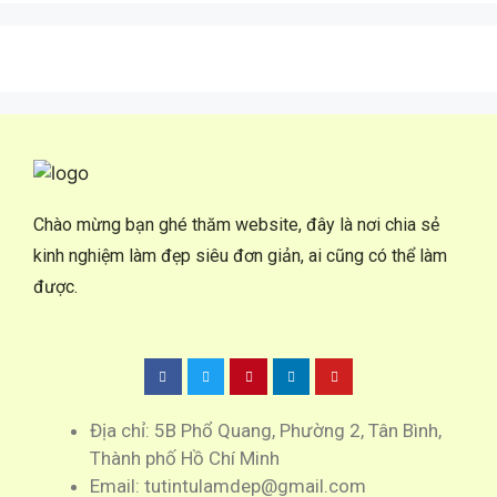
Chào mừng bạn ghé thăm website, đây là nơi chia sẻ
kinh nghiệm làm đẹp siêu đơn giản, ai cũng có thể làm
được.
Địa chỉ: 5B Phổ Quang, Phường 2, Tân Bình,
Thành phố Hồ Chí Minh
Email: tutintulamdep@gmail.com