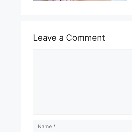
Leave a Comment