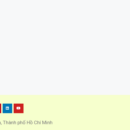
h, Thành phố Hồ Chí Minh