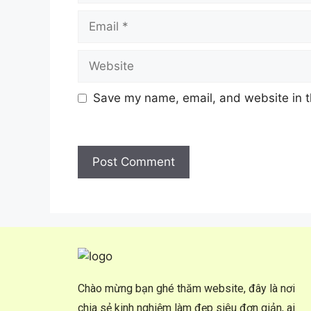
Save my name, email, and website in t
Chào mừng bạn ghé thăm website, đây là nơi
chia sẻ kinh nghiệm làm đẹp siêu đơn giản, ai