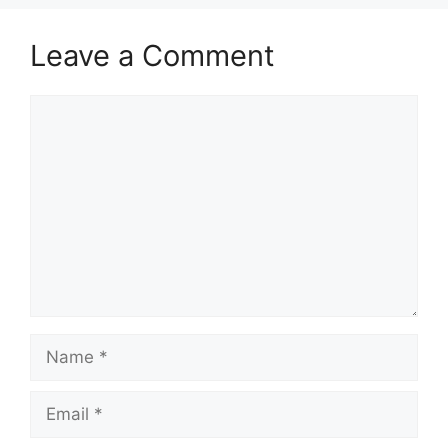
Leave a Comment