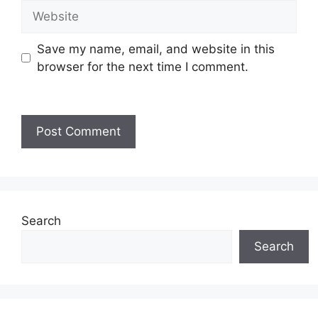
Save my name, email, and website in this
browser for the next time I comment.
Search
Search