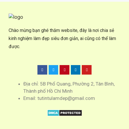
Chào mừng bạn ghé thăm website, đây là nơi chia sẻ
kinh nghiệm làm đẹp siêu đơn giản, ai cũng có thể làm
được.
Địa chỉ: 5B Phổ Quang, Phường 2, Tân Bình,
Thành phố Hồ Chí Minh
Email: tutintulamdep@gmail.com